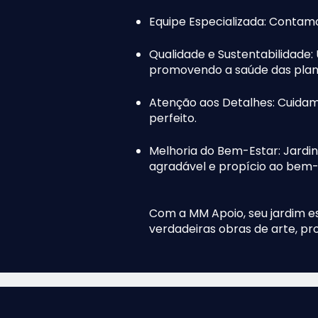
Equipe Especializada: Contam
Qualidade e Sustentabilidade:
promovendo a saúde das plant
Atenção aos Detalhes: Cuidam
perfeito.
Melhoria do Bem-Estar: Jardi
agradável e propício ao bem-
Com a MM Apoio, seu jardim 
verdadeiras obras de arte, 