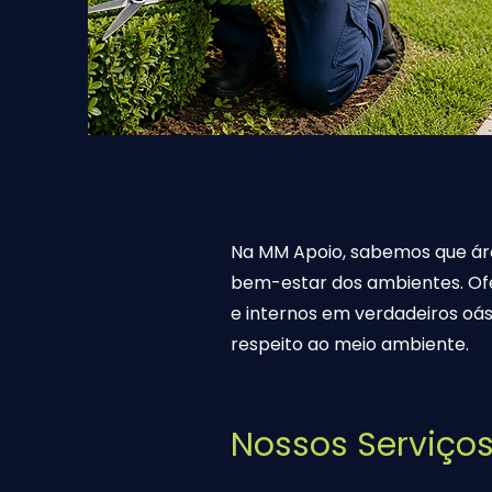
Na MM Apoio, sabemos que áre
bem-estar dos ambientes. Of
e internos em verdadeiros oás
respeito ao meio ambiente.
Nossos Serviço