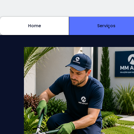
Home
Serviços