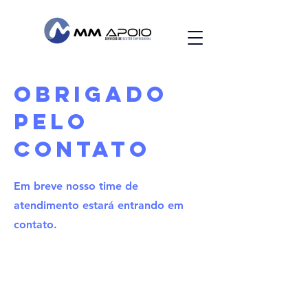
obrigado
pelo
contato
Em breve nosso time de
atendimento estará entrando em
contato.