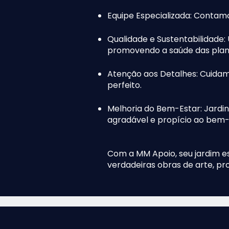
Equipe Especializada: Contam
Qualidade e Sustentabilidade:
promovendo a saúde das plant
Atenção aos Detalhes: Cuidam
perfeito.
Melhoria do Bem-Estar: Jardi
agradável e propício ao bem-
Com a MM Apoio, seu jardim 
verdadeiras obras de arte, 