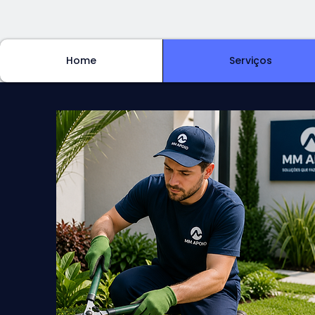
Home
Serviços