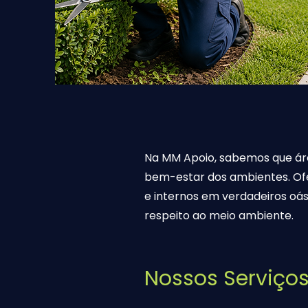
Na MM Apoio, sabemos que áre
bem-estar dos ambientes. Of
e internos em verdadeiros oás
respeito ao meio ambiente.
Nossos Serviço