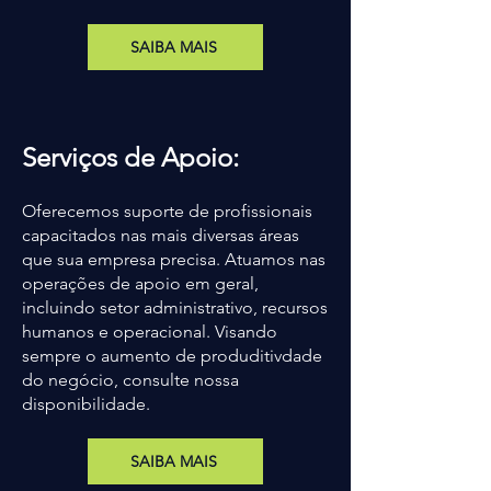
SAIBA MAIS
Serviços de Apoio:
Oferecemos suporte de profissionais
capacitados nas mais diversas áreas
que sua empresa precisa. Atuamos nas
operações de apoio em geral,
incluindo setor administrativo, recursos
humanos e operacional. Visando
sempre o aumento de produditivdade
do negócio, consulte nossa
disponibilidade.
SAIBA MAIS