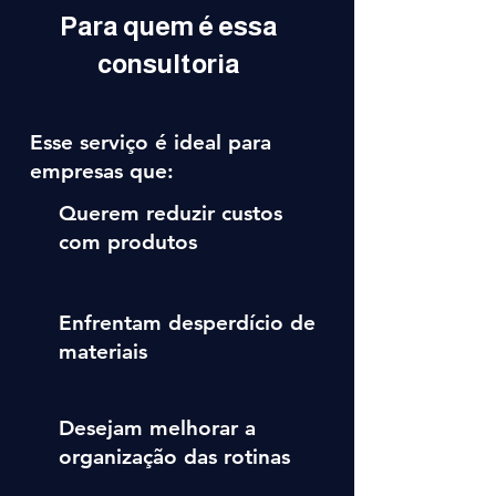
Para quem é essa
consultoria
Esse serviço é ideal para
empresas que:
Querem reduzir custos
com produtos
Enfrentam desperdício de
materiais
Desejam melhorar a
organização das rotinas