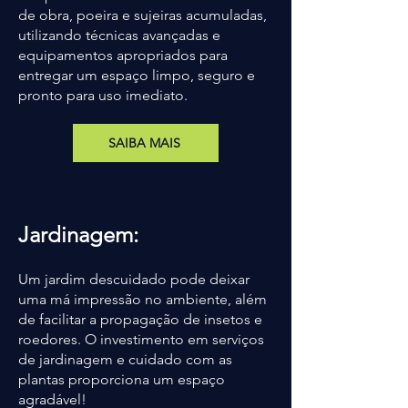
de obra, poeira e sujeiras acumuladas,
utilizando técnicas avançadas e
equipamentos apropriados para
entregar um espaço limpo, seguro e
pronto para uso imediato.
SAIBA MAIS
Jardinagem:
Um jardim descuidado pode deixar
uma má impressão no ambiente, além
de facilitar a propagação de insetos e
roedores. O investimento em serviços
de jardinagem e cuidado com as
plantas proporciona um espaço
agradável!