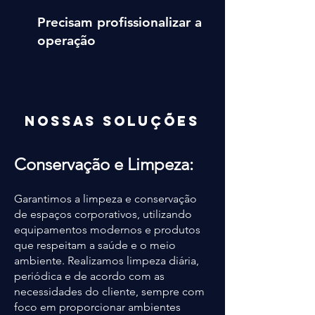
Precisam profissionalizar a
operação
NOSSaS Soluções
Conservação e Limpeza:
Garantimos a limpeza e conservação
de espaços corporativos, utilizando
equipamentos modernos e produtos
que respeitam a saúde e o meio
ambiente. Realizamos limpeza diária,
periódica e de acordo com as
necessidades do cliente, sempre com
foco em proporcionar ambientes