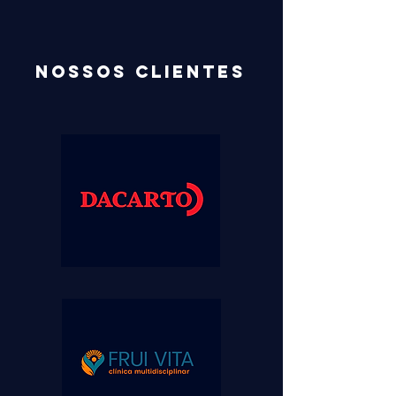
NOSSoS clientes