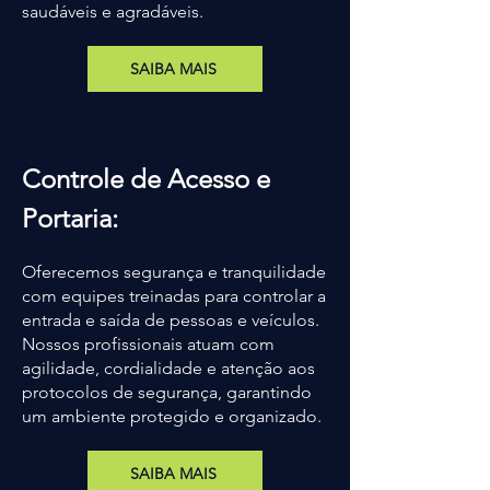
saudáveis e agradáveis.
SAIBA MAIS
Controle de Acesso e
Portaria:
Oferecemos segurança e tranquilidade
com equipes treinadas para controlar a
entrada e saída de pessoas e veículos.
Nossos profissionais atuam com
agilidade, cordialidade e atenção aos
protocolos de segurança, garantindo
um ambiente protegido e organizado.
SAIBA MAIS