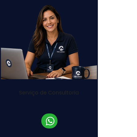
Serviço de Consultoria