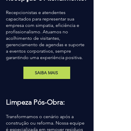
Recepcionistas e atendentes
capacitados para representar sua
empresa com simpatia, eficiência e
profissionalismo. Atuamos no
acolhimento de visitantes,
gerenciamento de agendas e suporte
a eventos corporativos, sempre
garantindo uma experiência positiva.
SAIBA MAIS
Limpeza Pós-Obra:
Transformamos o cenário após a
construção ou reforma. Nossa equipe
é especializada em remover resíduos