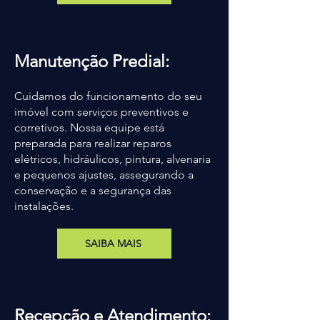
Manutenção Predial:
Cuidamos do funcionamento do seu
imóvel com serviços preventivos e
corretivos. Nossa equipe está
preparada para realizar reparos
elétricos, hidráulicos, pintura, alvenaria
e pequenos ajustes, assegurando a
conservação e a segurança das
instalações.
SAIBA MAIS
Recepção e Atendimento: