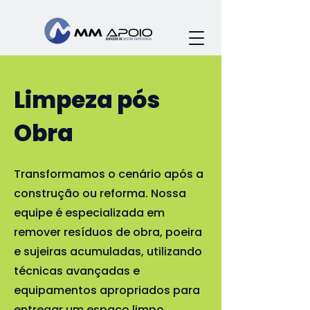
Limpeza pós
Obra
Transformamos o cenário após a
construção ou reforma. Nossa
equipe é especializada em
remover resíduos de obra, poeira
e sujeiras acumuladas, utilizando
técnicas avançadas e
equipamentos apropriados para
entregar um espaço limpo,