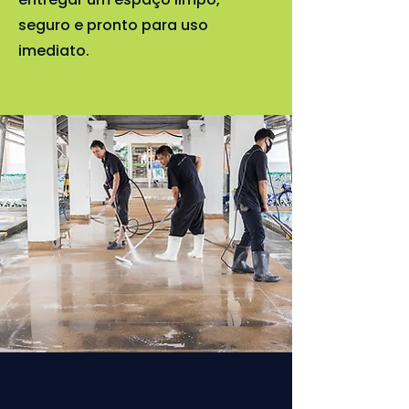
seguro e pronto para uso
imediato.