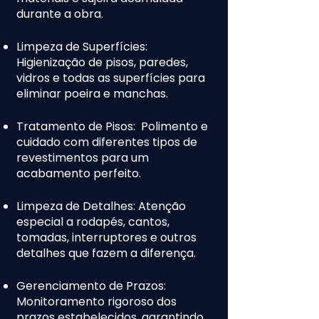
durante a obra.
Limpeza de Superfícies:
Higienização de pisos, paredes,
vidros e todas as superfícies para
eliminar poeira e manchas.
Tratamento de Pisos: Polimento e
cuidado com diferentes tipos de
revestimentos para um
acabamento perfeito.
Limpeza de Detalhes: Atenção
especial a rodapés, cantos,
tomadas, interruptores e outros
detalhes que fazem a diferença.
Gerenciamento de Prazos:
Monitoramento rigoroso dos
prazos estabelecidos, garantindo