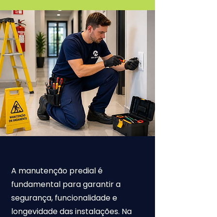
A manutenção predial é
fundamental para garantir a
segurança, funcionalidade e
longevidade das instalações. Na