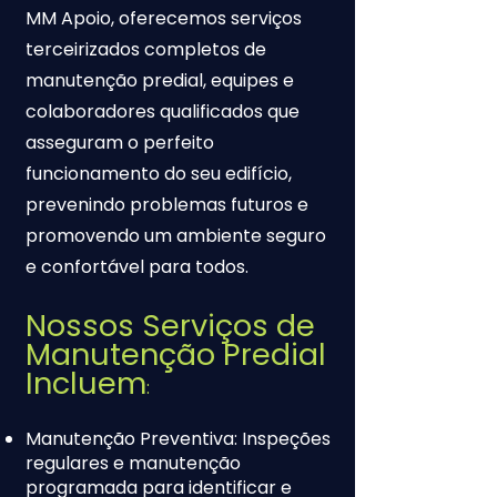
MM Apoio, oferecemos serviços
terceirizados completos de
manutenção predial, equipes e
colaboradores qualificados que
asseguram o perfeito
funcionamento do seu edifício,
prevenindo problemas futuros e
promovendo um ambiente seguro
e confortável para todos.
Nossos Serviços de
Manutenção Predial
Incluem
:
Manutenção Preventiva: Inspeções
regulares e manutenção
programada para identificar e