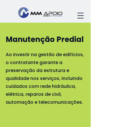
Manutenção Predial
Ao investir na gestão de edifícios,
o contratante garante a
preservação da estrutura e
qualidade nos serviços, incluindo
cuidados com rede hidráulica,
elétrica, reparos de civil,
automação e telecomunicações.