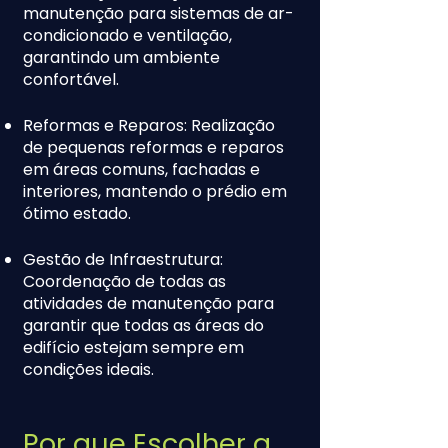
manutenção para sistemas de ar-
condicionado e ventilação,
garantindo um ambiente
confortável.
Reformas e Reparos: Realização
de pequenas reformas e reparos
em áreas comuns, fachadas e
interiores, mantendo o prédio em
ótimo estado.
Gestão de Infraestrutura:
Coordenação de todas as
atividades de manutenção para
garantir que todas as áreas do
edifício estejam sempre em
condições ideais.
Por que Escolher a