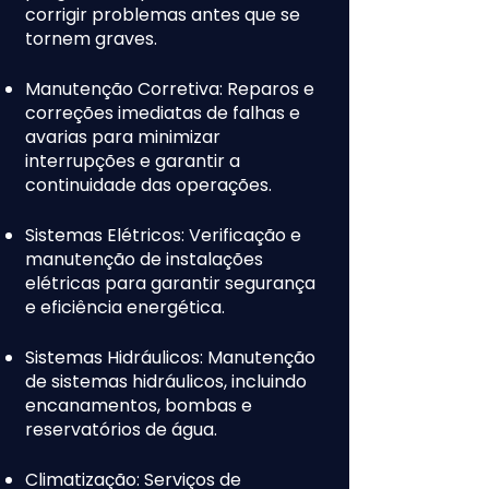
corrigir problemas antes que se
tornem graves.
Manutenção Corretiva: Reparos e
correções imediatas de falhas e
avarias para minimizar
interrupções e garantir a
continuidade das operações.
Sistemas Elétricos: Verificação e
manutenção de instalações
elétricas para garantir segurança
e eficiência energética.
Sistemas Hidráulicos: Manutenção
de sistemas hidráulicos, incluindo
encanamentos, bombas e
reservatórios de água.
Climatização: Serviços de